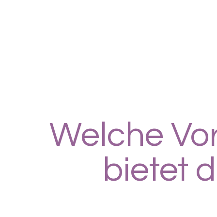
Welche Vor
bietet 