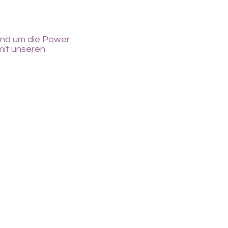
und um die Power
mit unseren