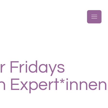
r Fridays
n Expert*innen