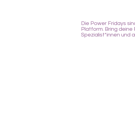
Die Power Fridays si
Platform. Bring deine
Spezialist*innen und