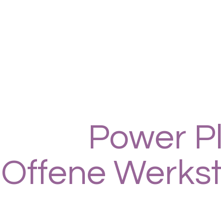
Power Pl
Offene Werkst